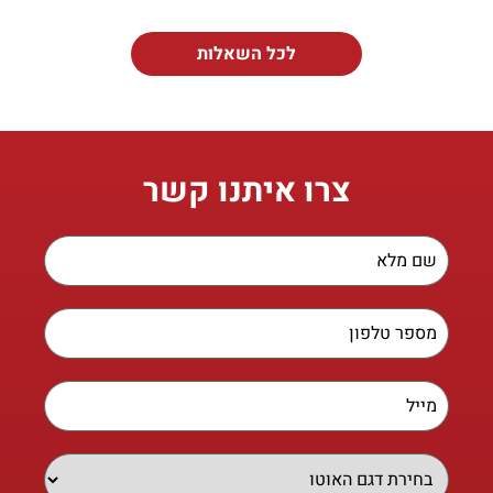
לכל השאלות
צרו איתנו קשר