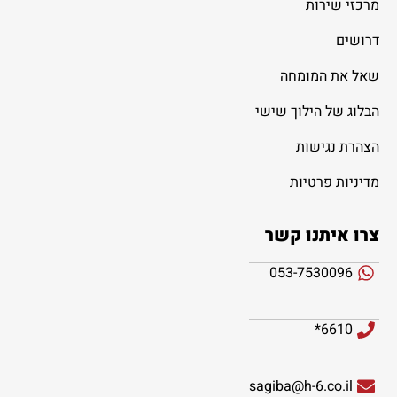
מרכזי שירות
דרושים
שאל את המומחה
הבלוג של הילוך שישי
הצהרת נגישות
מדיניות פרטיות
צרו איתנו קשר
053-7530096
6610*
sagiba@h-6.co.il