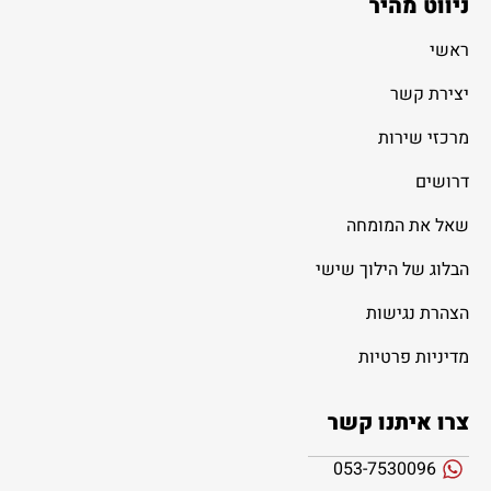
ניווט מהיר
ראשי
יצירת קשר
מרכזי שירות
דרושים
שאל את המומחה
הבלוג של הילוך שישי
הצהרת נגישות
מדיניות פרטיות
צרו איתנו קשר
053-7530096