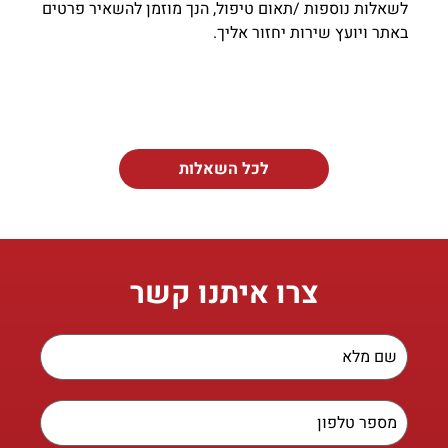
לשאלות נוספות /תאום טיפול, הנך מוזמן להשאיר פרטים
באתר ויועץ שירות יחזור אליך.
לכל השאלות
צרו איתנו קשר