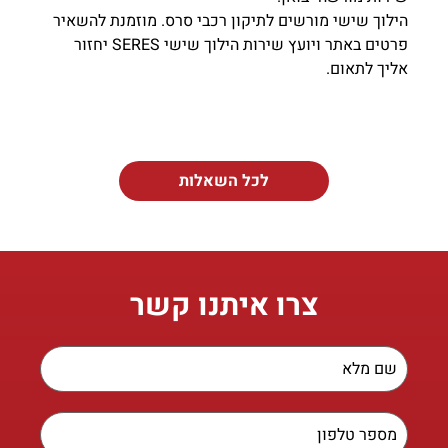
הילוך שישי מורשים לתיקון רכבי סרס. מוזמנת להשאיר
פרטים באתר ויועץ שירות הילוך שישי SERES יחזור
אליך לתאום.
לכל השאלות
צרו איתנו קשר