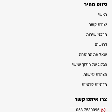
ניווט מהיר
ראשי
יצירת קשר
מרכזי שירות
דרושים
שאל את המומחה
הבלוג של הילוך שישי
הצהרת נגישות
מדיניות פרטיות
צרו איתנו קשר
053-7530096