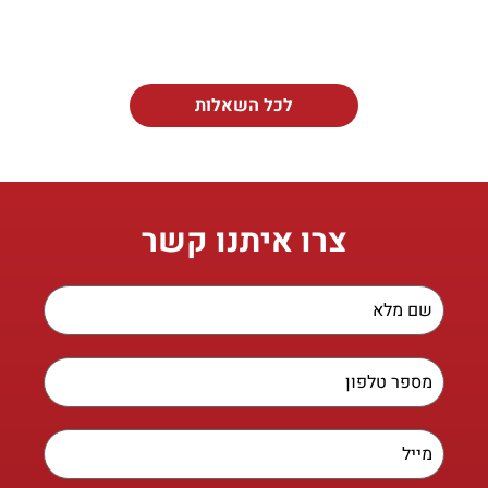
לכל השאלות
צרו איתנו קשר