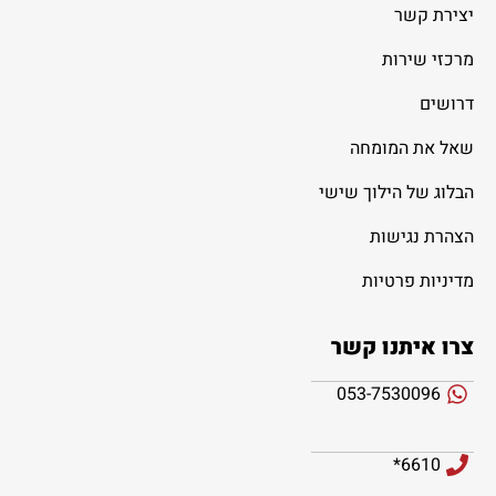
יצירת קשר
מרכזי שירות
דרושים
שאל את המומחה
הבלוג של הילוך שישי
הצהרת נגישות
מדיניות פרטיות
צרו איתנו קשר
053-7530096
6610*