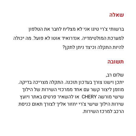
שאלה
ברשותי צ'רי טיגו אני לא מצליח לחבר את הטלפון
למערכת המולטימדיה. אנדרואיד אוטו לא פועל. מה יכולה
להיות התקלה וכיצד ניתן לתקן?
תשובה
שלום רב,
יתכן וישנו צורך בעדכון תוכנה. התקלה מצריכה בדיקה.
מוזמן ליצור קשר עם אחד ממרכזי השירות של הילוך
שישי מורשה CHERY או להשאיר פרטים באתר ויועץ
שירות הילוך שישי צ'רי יחזור אליך לצורך תאום כניסת
הרכב למרכז השירות.