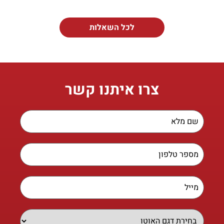
לכל השאלות
צרו איתנו קשר