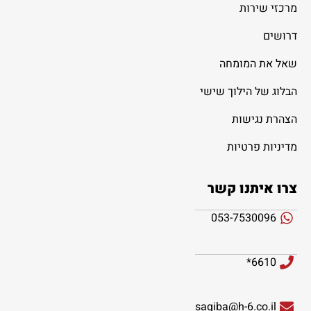
מרכזי שירות
דרושים
שאל את המומחה
הבלוג של הילוך שישי
הצהרת נגישות
מדיניות פרטיות
צרו איתנו קשר
053-7530096
6610*
sagiba@h-6.co.il