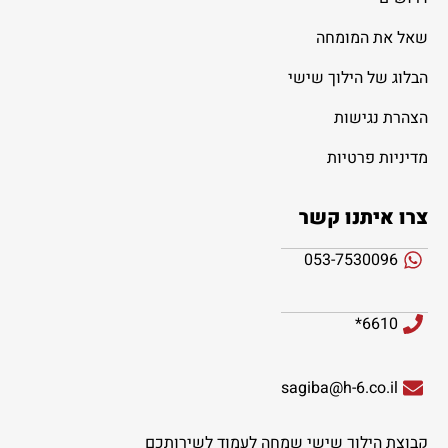
שאל את המומחה
הבלוג של הילוך שישי
הצהרת נגישות
מדיניות פרטיות
צרו איתנו קשר
053-7530096
6610*
sagiba@h-6.co.il
קבוצת הילוך שישי שמחה לעמוד לשירותכם