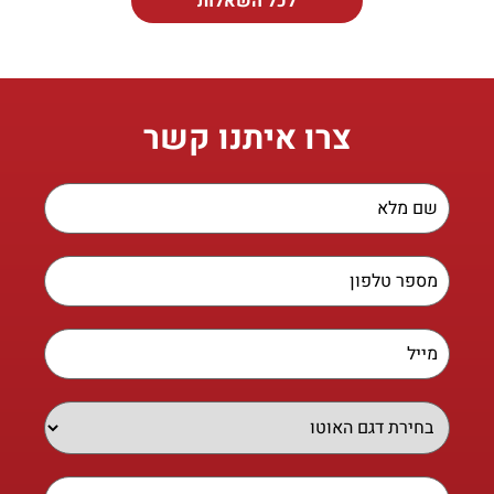
לכל השאלות
צרו איתנו קשר