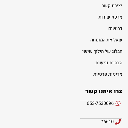
יצירת קשר
מרכזי שירות
דרושים
שאל את המומחה
הבלוג של הילוך שישי
הצהרת נגישות
מדיניות פרטיות
צרו איתנו קשר
053-7530096
6610*