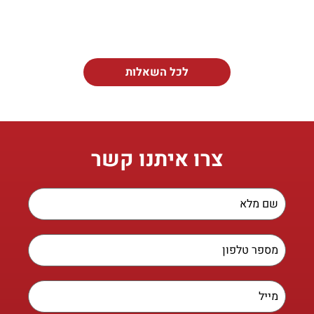
לכל השאלות
צרו איתנו קשר