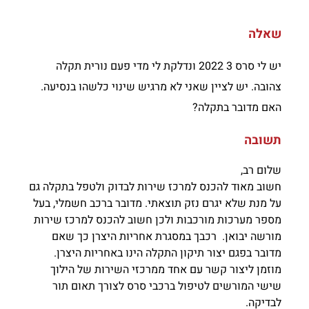
שאלה
יש לי סרס 3 2022 ונדלקת לי מדי פעם נורית תקלה
צהובה. יש לציין שאני לא מרגיש שינוי כלשהו בנסיעה.
האם מדובר בתקלה?
תשובה
שלום רב,
חשוב מאוד להכנס למרכז שירות לבדוק ולטפל בתקלה גם
על מנת שלא יגרם נזק תוצאתי. מדובר ברכב חשמלי, בעל
מספר מערכות מורכבות ולכן חשוב להכנס למרכז שירות
מורשה יבואן. רכבך במסגרת אחריות היצרן כך שאם
מדובר בפגם יצור תיקון התקלה הינו באחריות היצרן.
מוזמן ליצור קשר עם אחד ממרכזי השירות של הילוך
שישי המורשים לטיפול ברכבי סרס לצורך תאום תור
לבדיקה.