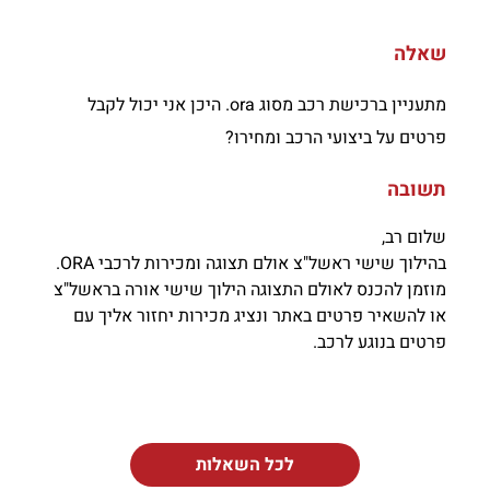
שאלה
מתעניין ברכישת רכב מסוג ora. היכן אני יכול לקבל
פרטים על ביצועי הרכב ומחירו?
תשובה
שלום רב,
בהילוך שישי ראשל"צ אולם תצוגה ומכירות לרכבי ORA.
מוזמן להכנס לאולם התצוגה הילוך שישי אורה בראשל"צ
או להשאיר פרטים באתר ונציג מכירות יחזור אליך עם
פרטים בנוגע לרכב.
לכל השאלות