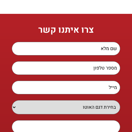
צרו איתנו קשר