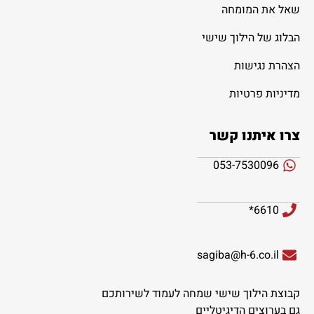
שאל את המומחה
הבלוג של הילוך שישי
הצהרת נגישות
מדיניות פרטיות
צרו איתנו קשר
053-7530096
6610*
sagiba@h-6.co.il
קבוצת הילוך שישי שמחה לעמוד לשירותכם
גם בערוצים הדיגיטליים