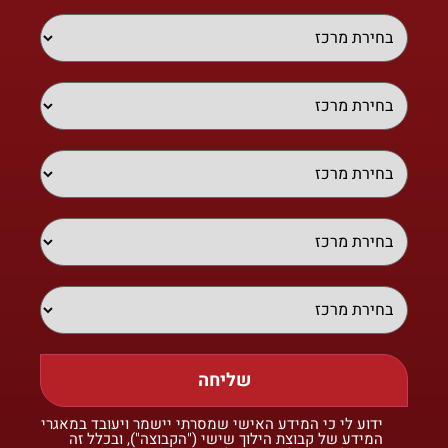
שליחה
ידוע לי כי המידע האישי שמסרתי יישמר ויעובד במאגרי
המידע של קבוצת הילוך שישי ("הקבוצה"), ובכלל זה