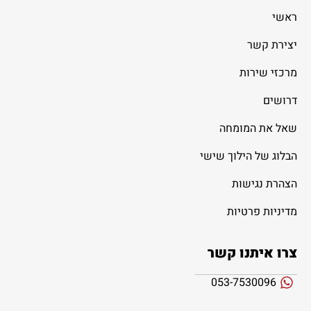
ראשי
יצירת קשר
מרכזי שירות
דרושים
שאל את המומחה
הבלוג של הילוך שישי
הצהרת נגישות
מדיניות פרטיות
צרו איתנו קשר
053-7530096