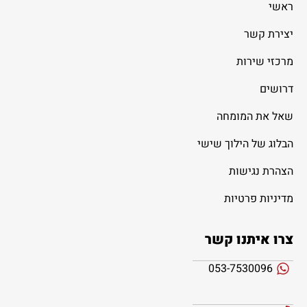
ראשי
יצירת קשר
מרכזי שירות
דרושים
שאל את המומחה
הבלוג של הילוך שישי
הצהרת נגישות
מדיניות פרטיות
צרו איתנו קשר
053-7530096