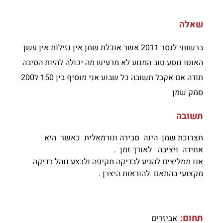
שאלה
ברשותי לנסר 2011 אשר אוכלת שמן אין נזילות אין עשן
האוטו נוסע טוב המנוע לא מרעיש מה יכולה להיות הסיבה
תודה אם אקבל תשובה כל שבוע אני מוסיף בין 150 ל200
סמק שמן
תשובה
תצרוכת שמן הינה סבירה ונורמאלית כאשר היא
אחידה ויציבה לאורך זמן .
אנו ממליצים להגיע לבדיקה מקיפה ולבצע נוהל בדיקה
מקצועי בהתאם להוראות היצרן .
תחום:
אביזרים