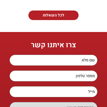
לכל השאלות
צרו איתנו קשר