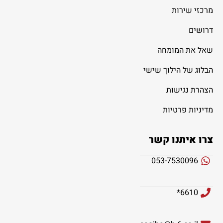
מרכזי שירות
דרושים
שאל את המומחה
הבלוג של הילוך שישי
הצהרת נגישות
מדיניות פרטיות
צרו איתנו קשר
053-7530096
6610*