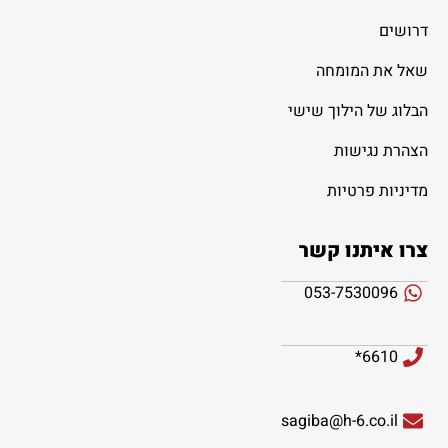
דרושים
שאל את המומחה
הבלוג של הילוך שישי
הצהרת נגישות
מדיניות פרטיות
צרו איתנו קשר
053-7530096
6610*
sagiba@h-6.co.il