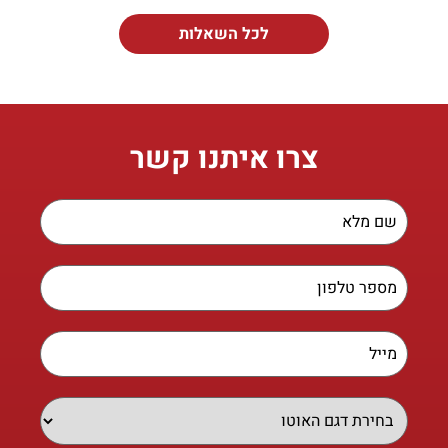
לכל השאלות
צרו איתנו קשר