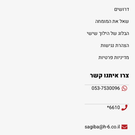
דרושים
שאל את המומחה
הבלוג של הילוך שישי
הצהרת נגישות
מדיניות פרטיות
צרו איתנו קשר
053-7530096
6610*
sagiba@h-6.co.il