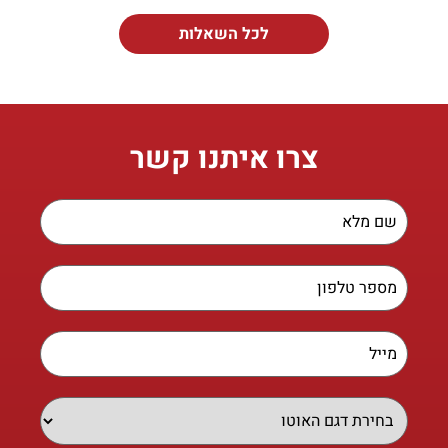
לכל השאלות
צרו איתנו קשר