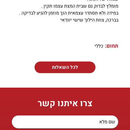
מומלץ לבדוק גם שבית המצת עצמו תקין .
במידה ולא תסתדר עצמאית הנך מוזמן להגיע לבדיקה .
בברכה, צוות הילוך שישי יונדאי
תחום:
כללי
לכל השאלות
צרו איתנו קשר