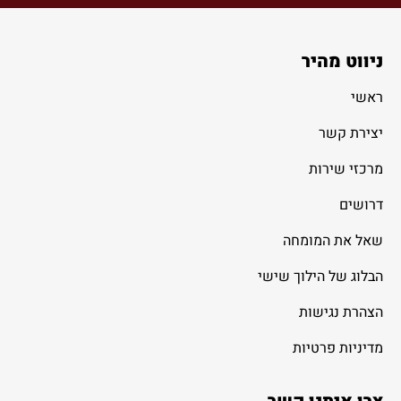
ניווט מהיר
ראשי
יצירת קשר
מרכזי שירות
דרושים
שאל את המומחה
הבלוג של הילוך שישי
הצהרת נגישות
מדיניות פרטיות