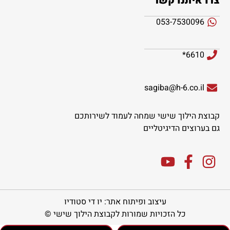
צרו איתנו קשר
053-7530096
6610*
sagiba@h-6.co.il
קבוצת הילוך שישי שמחה לעמוד לשירותכם
גם בערוצים הדיגיטליים
עיצוב ופיתוח אתר: יו די סטודיו
כל הזכויות שמורות לקבוצת הילוך שישי ©