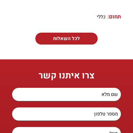
תחום:
כללי
לכל השאלות
צרו איתנו קשר