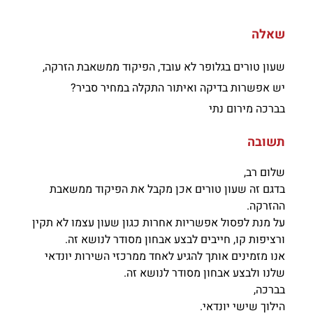
שאלה
שעון טורים בגלופר לא עובד, הפיקוד ממשאבת הזרקה,
יש אפשרות בדיקה ואיתור התקלה במחיר סביר?
בברכה מירום נתי
תשובה
שלום רב,
בדגם זה שעון טורים אכן מקבל את הפיקוד ממשאבת
ההזרקה.
על מנת לפסול אפשריות אחרות כגון שעון עצמו לא תקין
ורציפות קו, חייבים לבצע אבחון מסודר לנושא זה.
אנו מזמינים אותך להגיע לאחד ממרכזי השירות יונדאי
שלנו ולבצע אבחון מסודר לנושא זה.
בברכה,
הילוך שישי יונדאי.