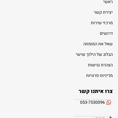
ראשי
יצירת קשר
מרכזי שירות
דרושים
שאל את המומחה
הבלוג של הילוך שישי
הצהרת נגישות
מדיניות פרטיות
צרו איתנו קשר
053-7530096