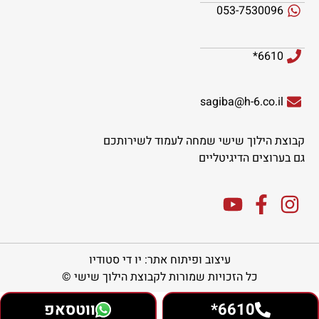
053-7530096
6610*
sagiba@h-6.co.il
קבוצת הילוך שישי שמחה לעמוד לשירותכם
גם בערוצים הדיגיטליים
עיצוב ופיתוח אתר: יו די סטודיו
כל הזכויות שמורות לקבוצת הילוך שישי ©
6610*
ווטסאפ