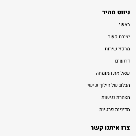
ניווט מהיר
ראשי
יצירת קשר
מרכזי שירות
דרושים
שאל את המומחה
הבלוג של הילוך שישי
הצהרת נגישות
מדיניות פרטיות
צרו איתנו קשר