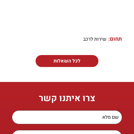
תחום:
שירות לרכב
לכל השאלות
צרו איתנו קשר