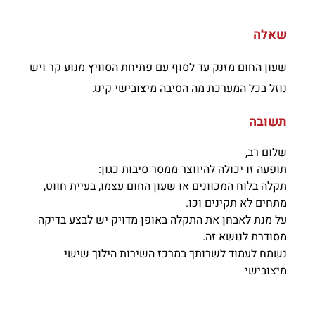
שאלה
שעון החום מזנק עד לסוף עם פתיחת הסוויץ מנוע קר ויש
נוזל בכל המערכת מה הסיבה מיצובישי קינג
תשובה
שלום רב,
תופעה זו יכולה להיווצר ממסר סיבות כגון:
תקלה בלוח המכוונים או שעון החום עצמו, בעיית חווט,
מתחים לא תקינים וכו.
על מנת לאבחן את התקלה באופן מדויק יש לבצע בדיקה
מסודרת לנושא זה.
נשמח לעמוד לשרותך במרכז השירות הילוך שישי
מיצובישי