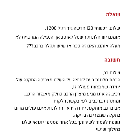
שאלה
שלום, רכשתי I20 חדשה גיר רגיל 1200.
אומנם יש חלונות חשמל לאוטו, אך הנעילה המרכזית לא
מעלה אותם. האם זה ככה או שיש תקלה ברכב???
תשובה
שלום רב,
הרמת חלונות בעת לחיצה על השלט מצריכה התקנה של
יחידה שמבצעת פעולה זו,
רכיב זה אינו מגיע מיצרן הרכב כחלק מאבזור הרכב.
ומותקנת ברכבים לפי בקשת הלקוח.
אם ברכב מותקנת יחידה זו אך החלונות אינם עולים מדובר
בתקלה שמצריכה בדיקה.
נשמח לעמוד לשירותך בכל אחד מסניפי יונדאי שלנו
בהילוך שישי