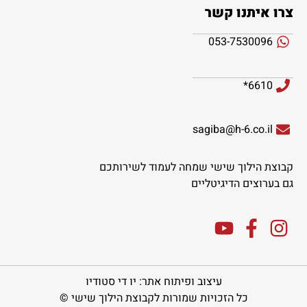
צרו איתנו קשר
053-7530096
6610*
sagiba@h-6.co.il
קבוצת הילוך שישי שמחה לעמוד לשירותכם
גם בערוצים הדיגיטליים
עיצוב ופיתוח אתר: יו די סטודיו
כל הזכויות שמורות לקבוצת הילוך שישי ©