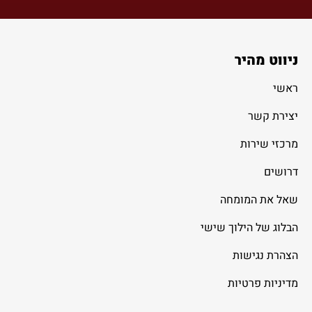
ניווט מהיר
ראשי
יצירת קשר
מרכזי שירות
דרושים
שאל את המומחה
הבלוג של הילוך שישי
הצהרת נגישות
מדיניות פרטיות