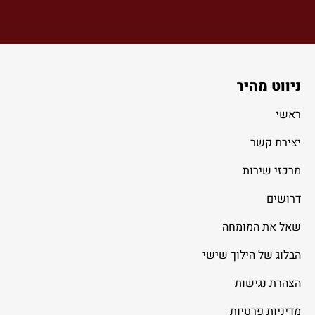
ניווט מהיר
ראשי
יצירת קשר
מרכזי שירות
דרושים
שאל את המומחה
הבלוג של הילוך שישי
הצהרת נגישות
מדיניות פרטיות