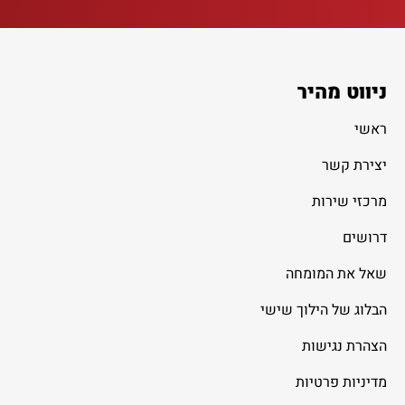
ניווט מהיר
ראשי
יצירת קשר
מרכזי שירות
דרושים
שאל את המומחה
הבלוג של הילוך שישי
הצהרת נגישות
מדיניות פרטיות