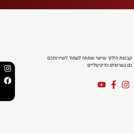
קבוצת הילוך שישי שמחה לעמוד לשירותכם
גם בערוצים הדיגיטליים