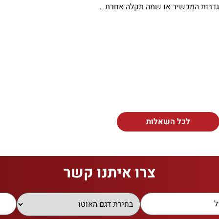
הגדרות המכשיר או שמה תקלה אחרת .
לכל השאלות
צרו איתנו קשר