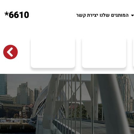
6610*
המותגים שלנו
יצירת קשר