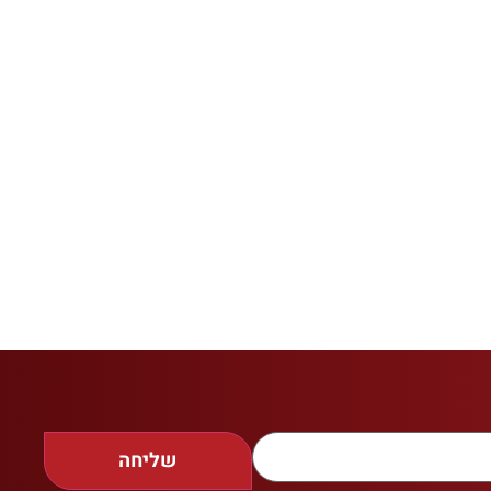
שליחה