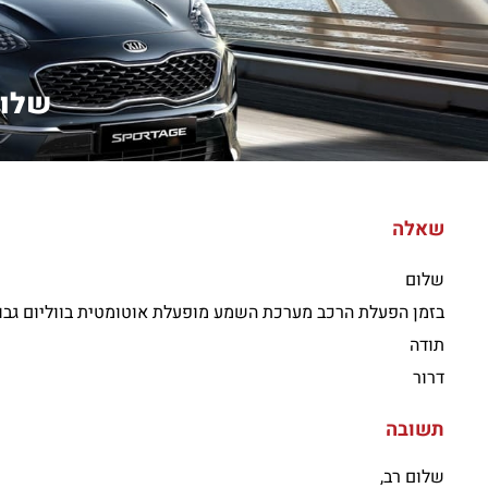
שלום
שאלה
שלום
בזמן הפעלת הרכב מערכת השמע מופעלת אוטומטית בווליום גבוה 
תודה
דרור
תשובה
שלום רב,