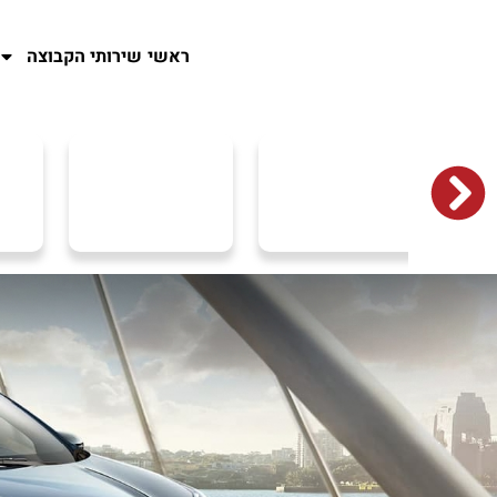
ראשי
שירותי הקבוצה