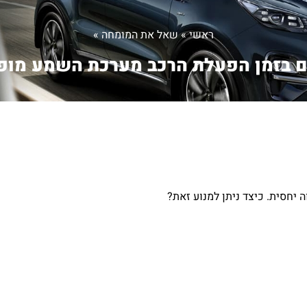
ראשי
»
שאל את המומחה
»
 בזמן הפעלת הרכב מערכת השמע מופע
יחסית. כיצד ניתן למנוע זאת?