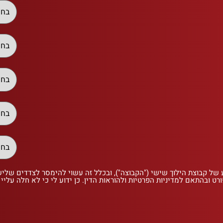
 של קבוצת הילוך שישי ("הקבוצה"), ובכלל זה עשוי להימסר לצדדים שלי
רט ובהתאם למדיניות הפרטיות ולהוראות הדין. כן ידוע לי כי לא חלה עליי