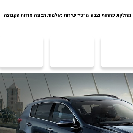
מחלקת פחחות וצבע
מרכזי שירות
אולמות תצוגה
אודות הקבוצה