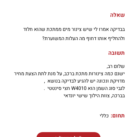
שאלה
בבדיקה אמרו לי שיש צינור מים ממתכת שהוא חלוד
ולהחליף אותו דחוף מה העלות המשוערת?
תשובה
שלום רב,
ישנם כמה צינורות מתכת ברכב, על מנת לתת הצעת מחיר
מדויקת ונכונה יש להגיע לבדיקה בנושא ,
לגבי סוג השמן הוא W4010 חצי סינטטי .
בברכה, צוות הילוך שישי יונדאי
תחום:
כללי