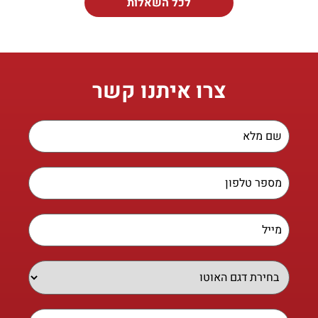
לכל השאלות
צרו איתנו קשר