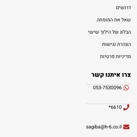
דרושים
שאל את המומחה
הבלוג של הילוך שישי
הצהרת נגישות
מדיניות פרטיות
צרו איתנו קשר
053-7530096
6610*
sagiba@h-6.co.il