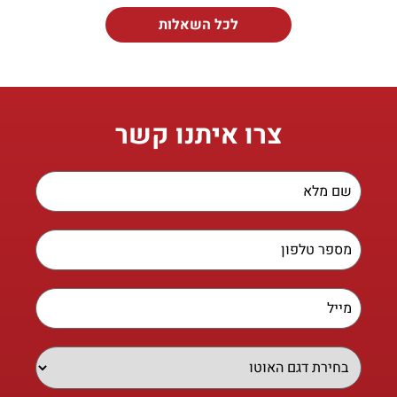
לכל השאלות
צרו איתנו קשר