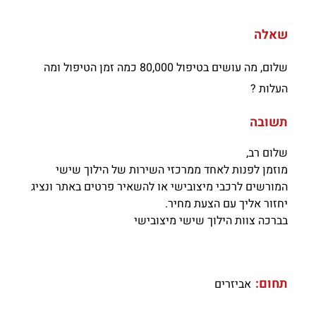
שאלה
שלום, מה עושים בטיפול 80,000 כמה זמן הטיפול ומה
העלות ?
תשובה
שלום רב,
מוזמן לפנות לאחד ממרכזי השירות של הילוך שישי
המורשים לרכבי מיצובישי או להשאיר פרטים באתר ונציג
יחזור אליך עם הצעת מחיר.
בברכה צוות הילוך שישי מיצובישי
תחום:
אביזרים