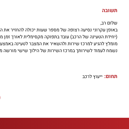
תשובה
שלום רב,
באופן עקרוני נסיעה רצופה של מספר שעות יכולה להחזיר את ה
(יחידת הטעינה של הרכב) עובד בתפוקה מקסימלית לאורך זמן ממוש
מומלץ להגיע למרכז שירות ולהשאיר את המצבר לטעינה באמצעות
נשמח לעמוד לשירותך במרכז השירות של הילוך שישי מורשה מי
תחום:
ייעוץ לרכב