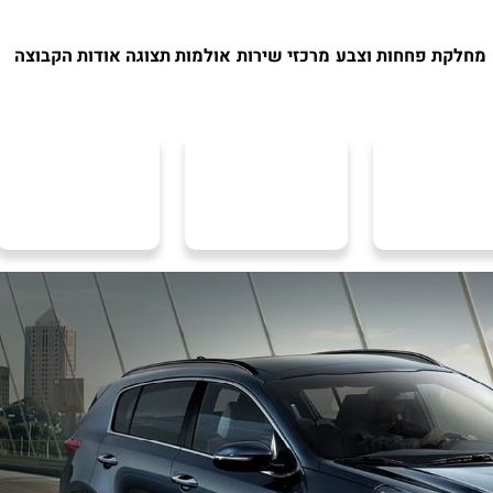
מחלקת פחחות וצבע
מרכזי שירות
אולמות תצוגה
אודות הקבוצה