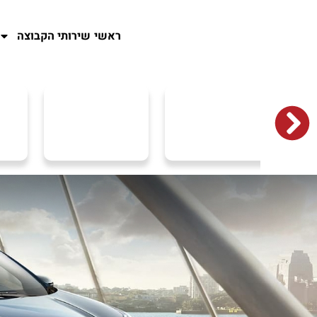
ראשי
שירותי הקבוצה