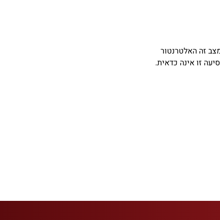
מצב זה האלטרנטור
יעה זו אינה כדאית.