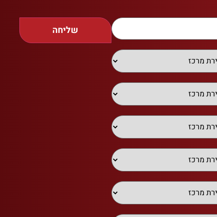
שליחה