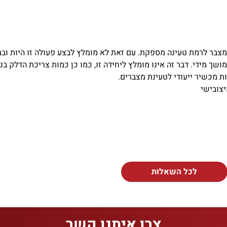
מצבר לרמת טעינה מספקת. עם זאת לא מומלץ לבצע פעולה זו היות וב
ך מידי. דבר זה אינו מומלץ ליחידה זו, כמו כן כמות צריכת הדלק בנס
 מכשיר ייעודי לטעינת מצברים.
צובישי
לכל השאלות
צרו איתנו קשר