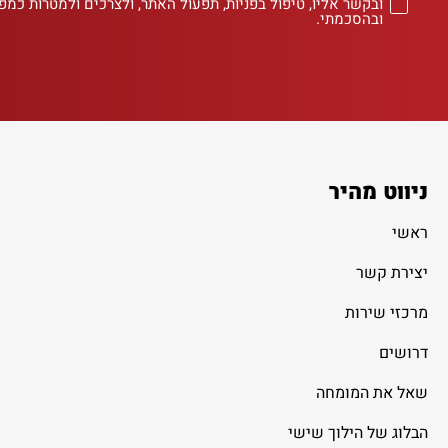
ובקשר אליו, טיפול בפניות, תפעול האתר, ולצרכים ולמטרות כמפו
ובהסכמתי.
ניווט מהיר
ראשי
יצירת קשר
מרכזי שירות
דרושים
שאל את המומחה
הבלוג של הילוך שישי