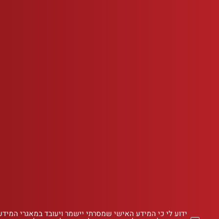
ידוע לי כי המידע האישי שמסרתי יישמר ויעובד במאגרי המידע