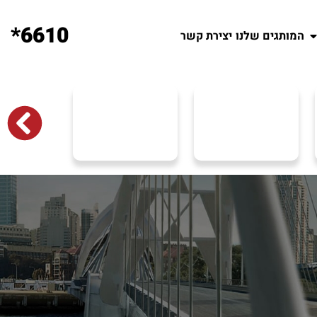
6610*
המותגים שלנו
יצירת קשר