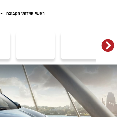
ראשי
שירותי הקבוצה