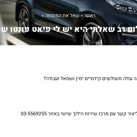
ראשי
»
שאל את המומחה
»
ם רב שאלתי היא יש לי פיאט פונטו שנ.
קשר עם מרכז שירות הילוך שישי באזור 03-5569255