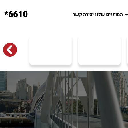
6610*
המותגים שלנו
יצירת קשר