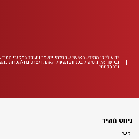
ידוע לי כי המידע האישי שמסרתי יישמר ויעובד במאגרי המידע
ובקשר אליו, טיפול בפניות, תפעול האתר, ולצרכים ולמטרות כמפו
ובהסכמתי.
ניווט מהיר
ראשי