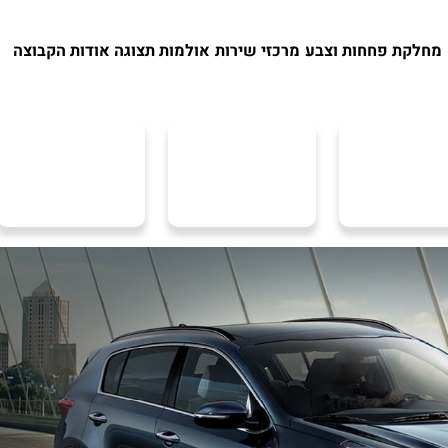
מחלקת פחחות וצבע
מרכזי שירות
אולמות תצוגה
אודות הקבוצה