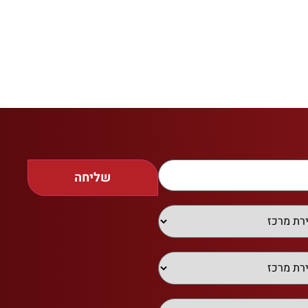
שליחה