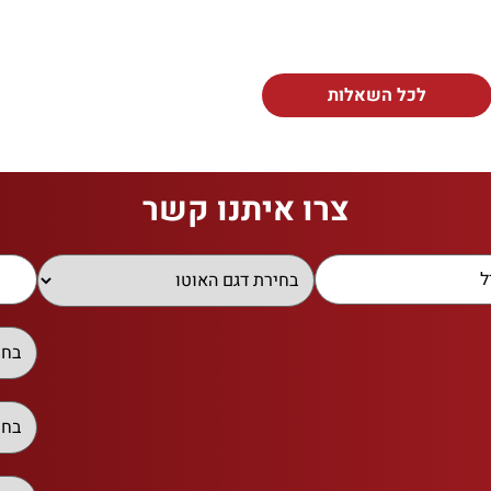
לכל השאלות
צרו איתנו קשר