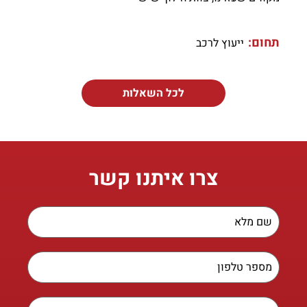
תחום:
ייעוץ לרכב
לכל השאלות
צרו איתנו קשר