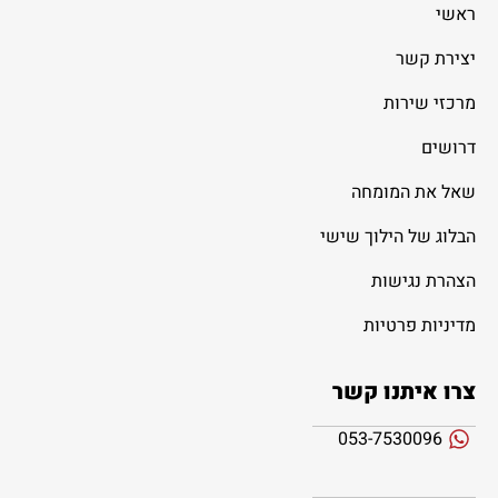
ראשי
יצירת קשר
מרכזי שירות
דרושים
שאל את המומחה
הבלוג של הילוך שישי
הצהרת נגישות
מדיניות פרטיות
צרו איתנו קשר
053-7530096