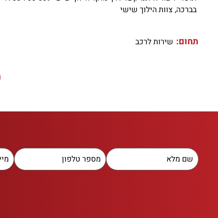
בברכה, צוות הילוך שישי
תחום:
שירות לרכב