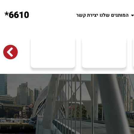
6610*
המותגים שלנו
יצירת קשר