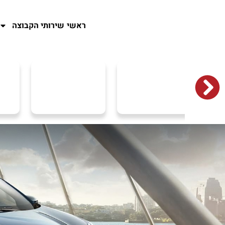
ראשי
שירותי הקבוצה