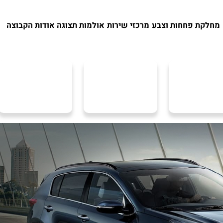
מחלקת פחחות וצבע
מרכזי שירות
אולמות תצוגה
אודות הקבוצה