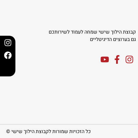
קבוצת הילוך שישי שמחה לעמוד לשירותכם
גם בערוצים הדיגיטליים
כל הזכויות שמורות לקבוצת הילוך שישי ©