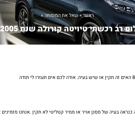
ראשי
»
שאל את המומחה
»
ם רב רכשתי טיויטה קורולה שנת 2005 ...
 כנראה בעיה של מסנן אויר או ממיר קטליטי לא תקין .אנחנו מזמינים 