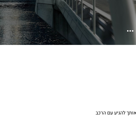
אותך להגיע עם הרכב