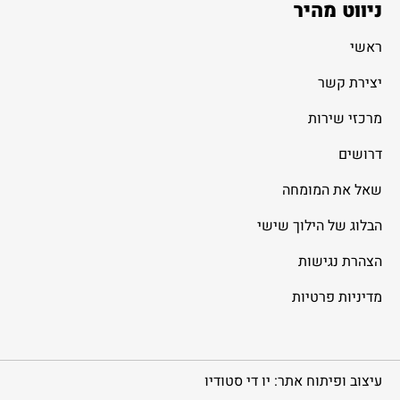
ניווט מהיר
ראשי
יצירת קשר
מרכזי שירות
דרושים
שאל את המומחה
הבלוג של הילוך שישי
הצהרת נגישות
מדיניות פרטיות
עיצוב ופיתוח אתר: יו די סטודיו