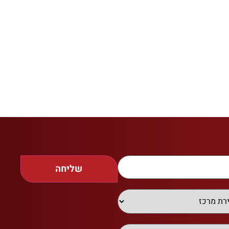
שליחה