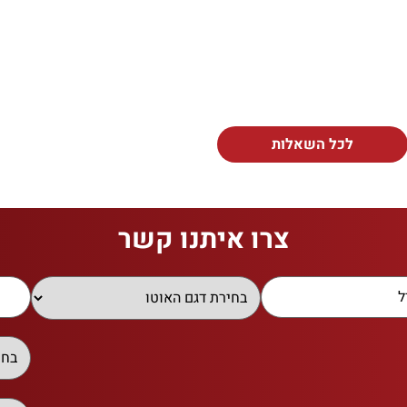
לכל השאלות
צרו איתנו קשר