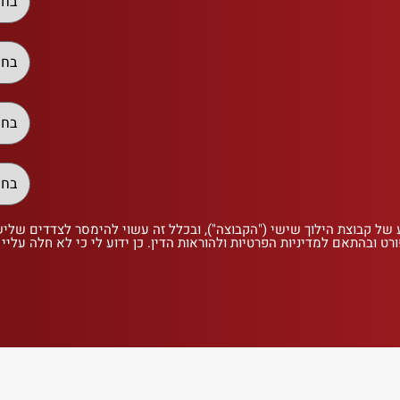
 של קבוצת הילוך שישי ("הקבוצה"), ובכלל זה עשוי להימסר לצדדים שלי
רט ובהתאם למדיניות הפרטיות ולהוראות הדין. כן ידוע לי כי לא חלה עליי