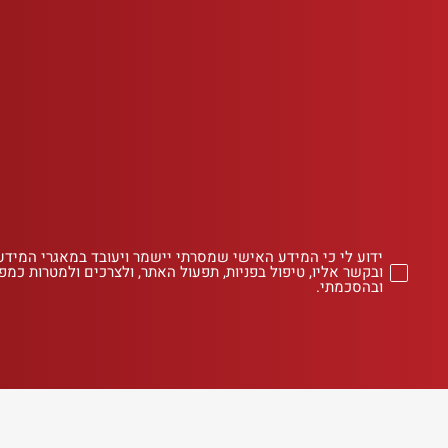
ידוע לי כי המידע האישי שמסרתי יישמר ויעובד במאגרי המידע
ובקשר אליו, טיפול בפניות, תפעול האתר, ולצרכים ולמטרות כמפו
ובהסכמתי.