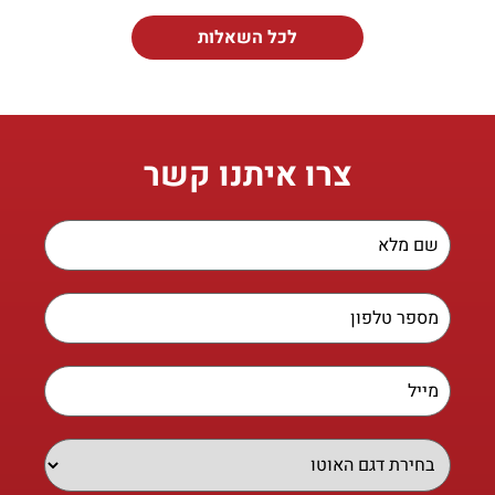
לכל השאלות
צרו איתנו קשר