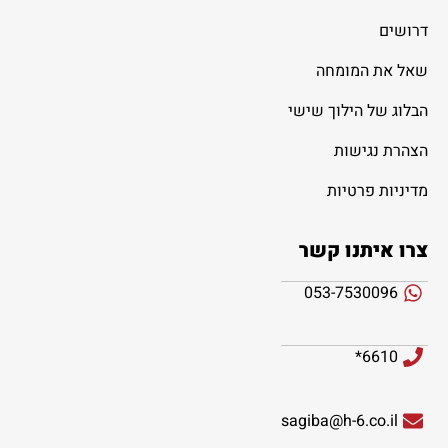
דרושים
שאל את המומחה
הבלוג של הילוך שישי
הצהרת נגישות
מדיניות פרטיות
צרו איתנו קשר
053-7530096
6610*
sagiba@h-6.co.il