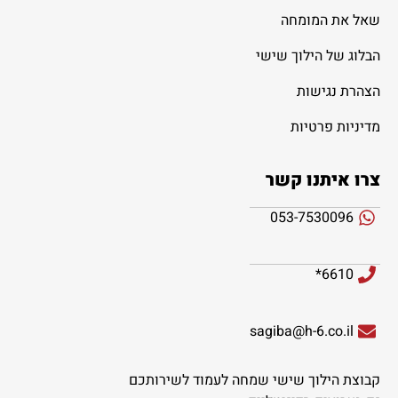
שאל את המומחה
הבלוג של הילוך שישי
הצהרת נגישות
מדיניות פרטיות
צרו איתנו קשר
053-7530096
6610*
sagiba@h-6.co.il
קבוצת הילוך שישי שמחה לעמוד לשירותכם