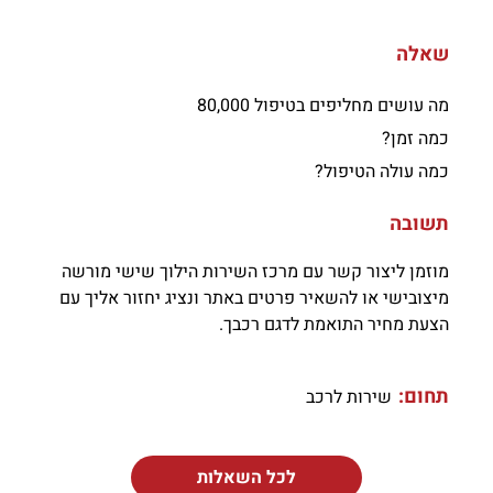
שאלה
מה עושים מחליפים בטיפול 80,000
כמה זמן?
כמה עולה הטיפול?
תשובה
מוזמן ליצור קשר עם מרכז השירות הילוך שישי מורשה
מיצובישי או להשאיר פרטים באתר ונציג יחזור אליך עם
הצעת מחיר התואמת לדגם רכבך.
תחום:
שירות לרכב
לכל השאלות