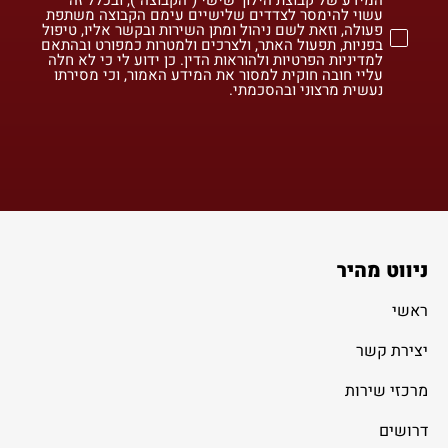
עשוי להימסר לצדדים שלישיים עימם הקבוצה משתפת
פעולה, וזאת לשם ניהול ומתן השירות ובקשר אליו, טיפול
בפניות, תפעול האתר, ולצרכים ולמטרות כמפורט ובהתאם
למדיניות הפרטיות ולהוראות הדין. כן ידוע לי כי לא חלה
עליי חובה חוקית למסור את המידע האמור, וכי מסירתו
נעשית מרצוני ובהסכמתי.
ניווט מהיר
ראשי
יצירת קשר
מרכזי שירות
דרושים