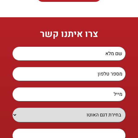
צרו איתנו קשר