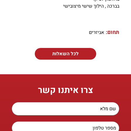
בברכה , הילוך שישי מיצובישי
תחום:
אביזרים
לכל השאלות
צרו איתנו קשר