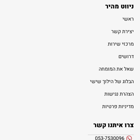
ניווט מהיר
ראשי
יצירת קשר
מרכזי שירות
דרושים
שאל את המומחה
הבלוג של הילוך שישי
הצהרת נגישות
מדיניות פרטיות
צרו איתנו קשר
053-7530096