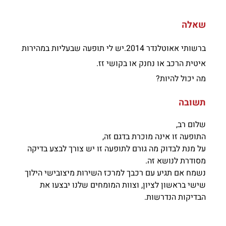
שאלה
ברשותי אאוטלנדר 2014.יש לי תופעה שבעליות במהירות
איטית הרכב או נחנק או בקושי זז.
מה יכול להיות?
תשובה
שלום רב,
התופעה זו אינה מוכרת בדגם זה,
על מנת לבדוק מה גורם לתופעה זו יש צורך לבצע בדיקה
מסודרת לנושא זה.
נשמח אם תגיע עם רכבך למרכז השירות מיצובישי הילוך
שישי בראשון לציון, וצוות המומחים שלנו יבצעו את
הבדיקות הנדרשות.