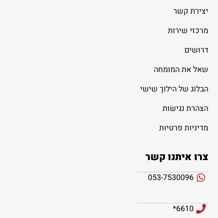
יצירת קשר
מרכזי שירות
דרושים
שאל את המומחה
הבלוג של הילוך שישי
הצהרת נגישות
מדיניות פרטיות
צרו איתנו קשר
053-7530096
6610*