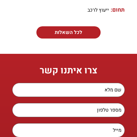
תחום:
ייעוץ לרכב
לכל השאלות
צרו איתנו קשר