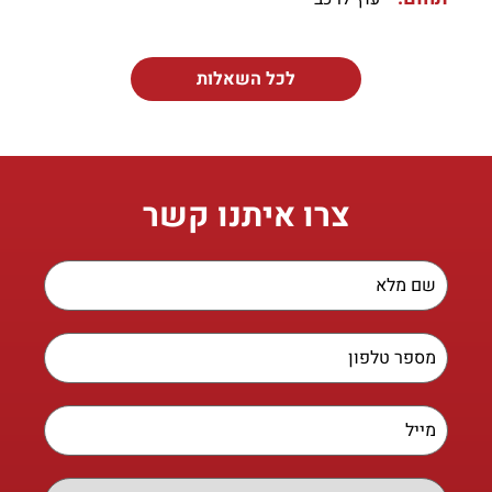
לכל השאלות
צרו איתנו קשר