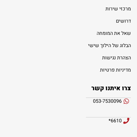
מרכזי שירות
דרושים
שאל את המומחה
הבלוג של הילוך שישי
הצהרת נגישות
מדיניות פרטיות
צרו איתנו קשר
053-7530096
6610*