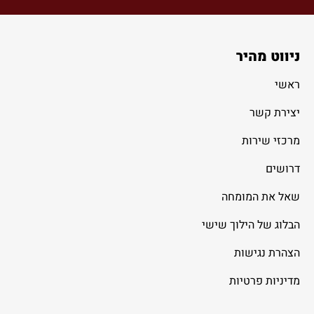
ניווט מהיר
ראשי
יצירת קשר
מרכזי שירות
דרושים
שאל את המומחה
הבלוג של הילוך שישי
הצהרת נגישות
מדיניות פרטיות