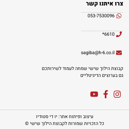
צרו איתנו קשר
053-7530096
6610*
sagiba@h-6.co.il
קבוצת הילוך שישי שמחה לעמוד לשירותכם
גם בערוצים הדיגיטליים
עיצוב ופיתוח אתר: יו די סטודיו
כל הזכויות שמורות לקבוצת הילוך שישי ©