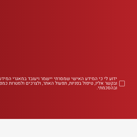
ידוע לי כי המידע האישי שמסרתי יישמר ויעובד במאגרי המידע
ובקשר אליו, טיפול בפניות, תפעול האתר, ולצרכים ולמטרות כמפו
ובהסכמתי.