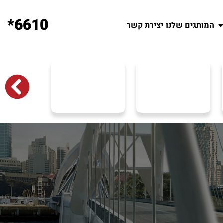
6610*
המותגים שלנו
יצירת קשר