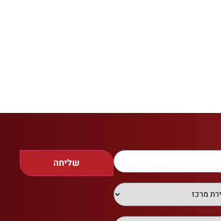
שליחה