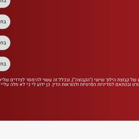
 של קבוצת הילוך שישי ("הקבוצה"), ובכלל זה עשוי להימסר לצדדים שלי
רט ובהתאם למדיניות הפרטיות ולהוראות הדין. כן ידוע לי כי לא חלה עליי