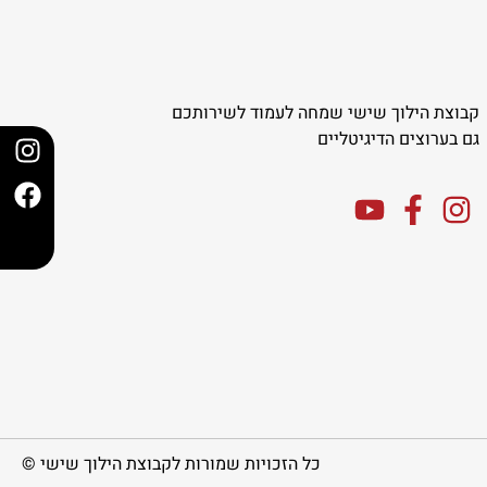
קבוצת הילוך שישי שמחה לעמוד לשירותכם
גם בערוצים הדיגיטליים
כל הזכויות שמורות לקבוצת הילוך שישי ©