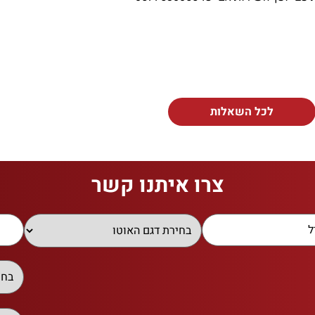
לכל השאלות
צרו איתנו קשר