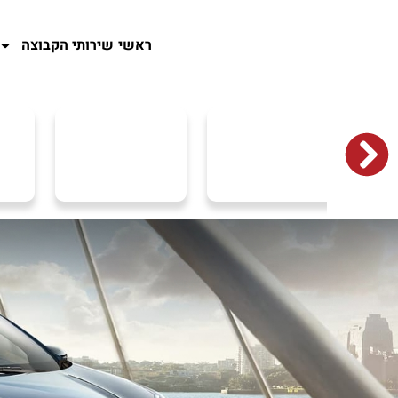
ראשי
שירותי הקבוצה