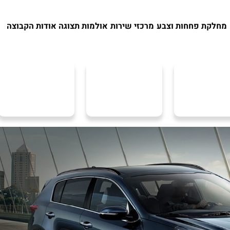
מחלקת פחחות וצבע
מרכזי שירות
אולמות תצוגה
אודות הקבוצה