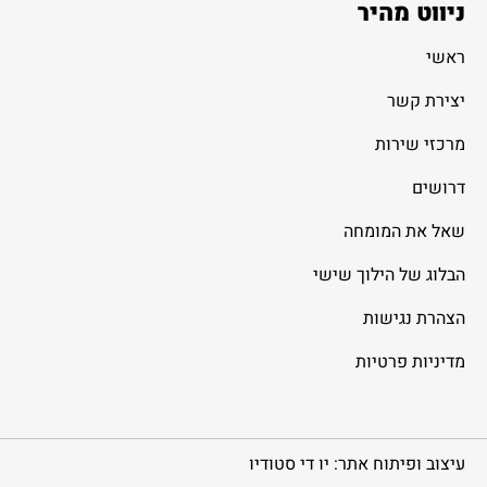
ניווט מהיר
ראשי
יצירת קשר
מרכזי שירות
דרושים
שאל את המומחה
הבלוג של הילוך שישי
הצהרת נגישות
מדיניות פרטיות
עיצוב ופיתוח אתר: יו די סטודיו