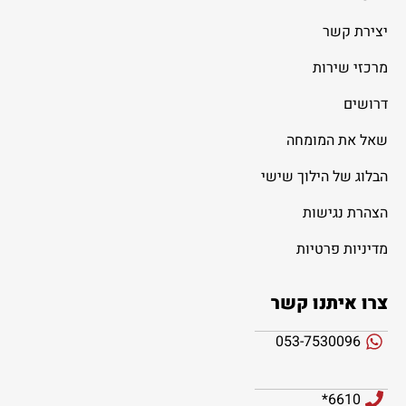
יצירת קשר
מרכזי שירות
דרושים
שאל את המומחה
הבלוג של הילוך שישי
הצהרת נגישות
מדיניות פרטיות
צרו איתנו קשר
053-7530096
6610*