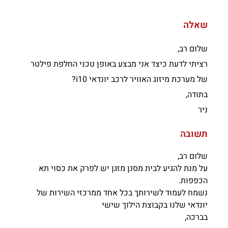
שאלה
שלום רב,
רציתי לדעת כיצד אני מבצע באופן טכני החלפת פילטר
של מערכת מיזוג האוויר לרכב יונדאי i10?
בתודה,
ניר
תשובה
שלום רב,
על מנת להגיע לבית מסנן מזגן יש לפרק את כסוי תא
הכפפות.
נשמח לעמוד לשירותך בכל אחד ממרכזי השירות של
יונדאי שלנו בקבוצת הילוך שישי
בברכה,