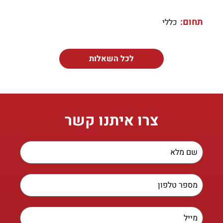
תחום:
כללי
לכל השאלות
צרו איתנו קשר