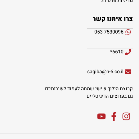
מדיניות פרטיות
צרו איתנו קשר
053-7530096
6610*
sagiba@h-6.co.il
קבוצת הילוך שישי שמחה לעמוד לשירותכם
גם בערוצים הדיגיטליים