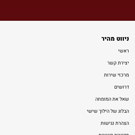
ניווט מהיר
ראשי
יצירת קשר
מרכזי שירות
דרושים
שאל את המומחה
הבלוג של הילוך שישי
הצהרת נגישות