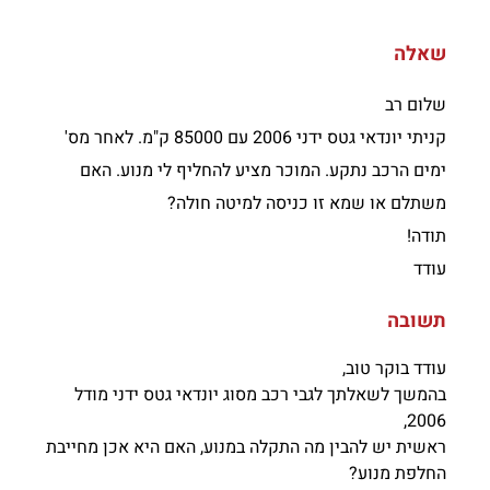
שאלה
שלום רב
קניתי יונדאי גטס ידני 2006 עם 85000 ק"מ. לאחר מס'
ימים הרכב נתקע. המוכר מציע להחליף לי מנוע. האם
משתלם או שמא זו כניסה למיטה חולה?
תודה!
עודד
תשובה
עודד בוקר טוב,
בהמשך לשאלתך לגבי רכב מסוג יונדאי גטס ידני מודל
2006,
ראשית יש להבין מה התקלה במנוע, האם היא אכן מחייבת
החלפת מנוע?