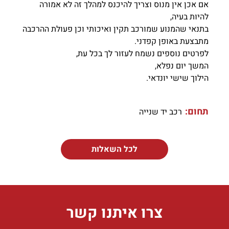
אם אכן אין מנוס וצריך להיכנס למהלך זה לא אמורה
להיות בעיה,
בתנאי שהמנוע שמורכב תקין ואיכותי וכן פעולת ההרכבה
מתבצעת באופן קפדני.
לפרטים נוספים נשמח לעזור לך בכל עת,
המשך יום נפלא,
הילוך שישי יונדאי.
תחום:
רכב יד שנייה
לכל השאלות
צרו איתנו קשר