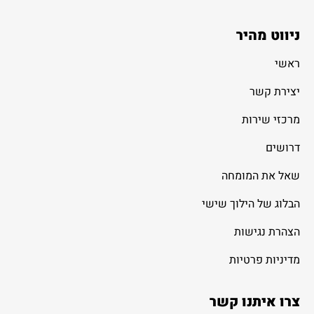
ניווט מהיר
ראשי
יצירת קשר
מרכזי שירות
דרושים
שאל את המומחה
הבלוג של הילוך שישי
הצהרת נגישות
מדיניות פרטיות
צרו איתנו קשר