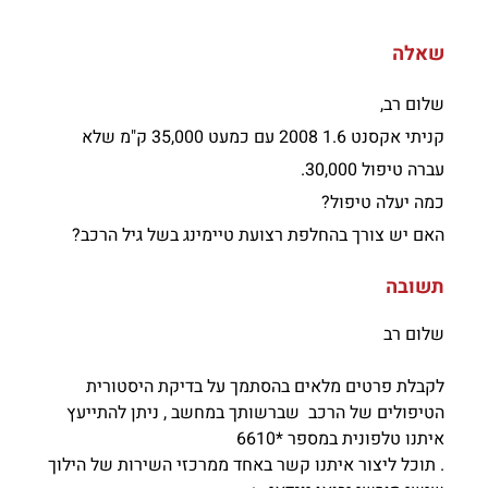
שאלה
שלום רב,
קניתי אקסנט 1.6 2008 עם כמעט 35,000 ק"מ שלא
עברה טיפול 30,000.
כמה יעלה טיפול?
האם יש צורך בהחלפת רצועת טיימינג בשל גיל הרכב?
תשובה
שלום רב
לקבלת פרטים מלאים בהסתמך על בדיקת היסטורית
הטיפולים של הרכב שברשותך במחשב , ניתן להתייעץ
איתנו טלפונית במספר *6610
. תוכל ליצור איתנו קשר באחד ממרכזי השירות של הילוך