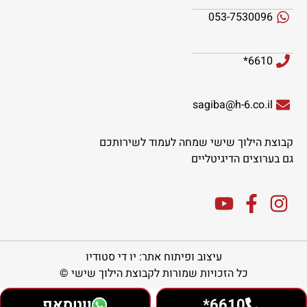
053-7530096
6610*
sagiba@h-6.co.il
קבוצת הילוך שישי שמחה לעמוד לשירותכם
גם בערוצים הדיגיטליים
עיצוב ופיתוח אתר: יו די סטודיו
כל הזכויות שמורות לקבוצת הילוך שישי ©
6610*
ווטסאפ