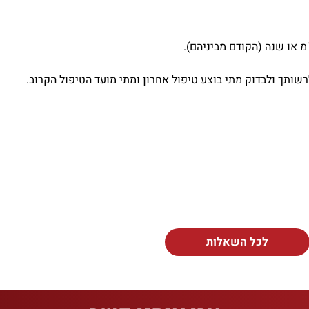
שותך ולבדוק מתי בוצע טיפול אחרון ומתי מועד הטיפול הקרוב.
לכל השאלות