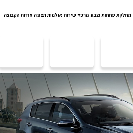
מחלקת פחחות וצבע
מרכזי שירות
אולמות תצוגה
אודות הקבוצה