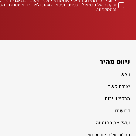
ידוע לי כי המידע האישי שמסרתי יישמר ויעובד במאגרי המידע
ובקשר אליו, טיפול בפניות, תפעול האתר, ולצרכים ולמטרות כמפו
ובהסכמתי.
ניווט מהיר
ראשי
יצירת קשר
מרכזי שירות
דרושים
שאל את המומחה
הבלוג של הילוך שישי