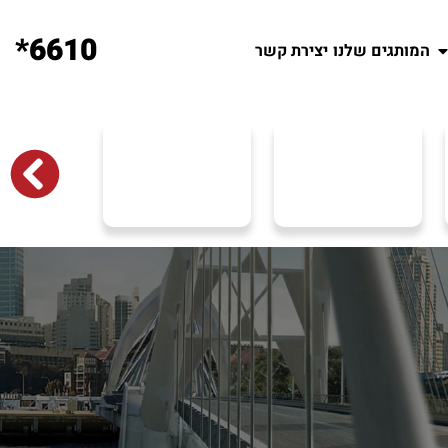
6610*
המותגים שלנו
יצירת קשר