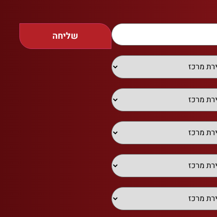
שליחה