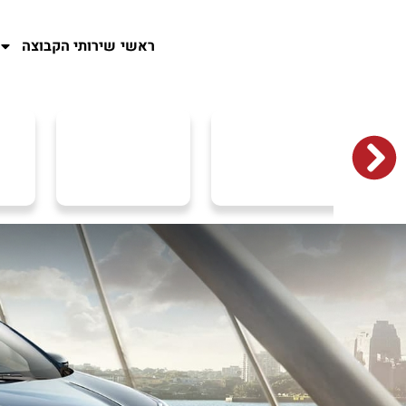
ראשי
שירותי הקבוצה