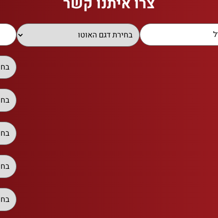
צרו איתנו קשר