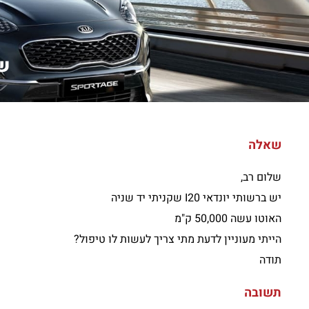
של
שאלה
שלום רב,
יש ברשותי יונדאי I20 שקניתי יד שניה
האוטו עשה 50,000 ק"מ
הייתי מעוניין לדעת מתי צריך לעשות לו טיפול?
תודה
תשובה