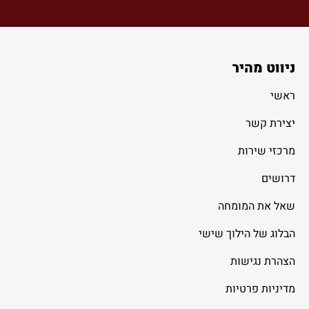
ניווט מהיר
ראשי
יצירת קשר
מרכזי שירות
דרושים
שאל את המומחה
הבלוג של הילוך שישי
הצהרת נגישות
מדיניות פרטיות