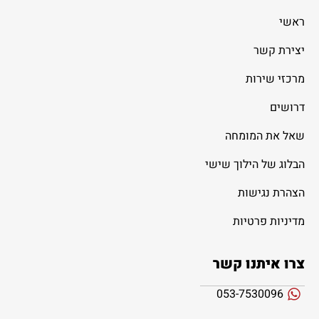
ראשי
יצירת קשר
מרכזי שירות
דרושים
שאל את המומחה
הבלוג של הילוך שישי
הצהרת נגישות
מדיניות פרטיות
צרו איתנו קשר
053-7530096