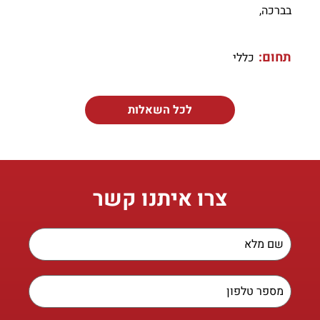
בברכה,
תחום:
כללי
לכל השאלות
צרו איתנו קשר