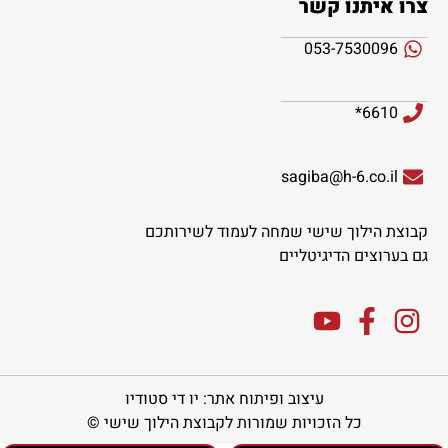
צרו איתנו קשר
053-7530096
6610*
sagiba@h-6.co.il
קבוצת הילוך שישי שמחה לעמוד לשירותכם
גם בערוצים הדיגיטליים
עיצוב ופיתוח אתר: יו די סטודיו
כל הזכויות שמורות לקבוצת הילוך שישי ©