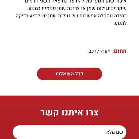
איבוד שמן מנוע יכול להיווצר כתוצאה משני גורמים
עיקריים:נזילות שמן או צריכת שמן פנימית במנוע.
במידה ונפסלה אפשרות של נזילות שמן יש לבצע בדיקה
למנוע.
תחום:
ייעוץ לרכב
לכל השאלות
צרו איתנו קשר