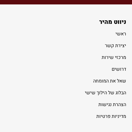
ניווט מהיר
ראשי
יצירת קשר
מרכזי שירות
דרושים
שאל את המומחה
הבלוג של הילוך שישי
הצהרת נגישות
מדיניות פרטיות