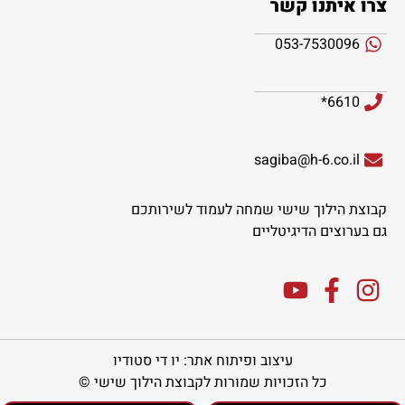
צרו איתנו קשר
053-7530096
6610*
sagiba@h-6.co.il
קבוצת הילוך שישי שמחה לעמוד לשירותכם
גם בערוצים הדיגיטליים
עיצוב ופיתוח אתר: יו די סטודיו
כל הזכויות שמורות לקבוצת הילוך שישי ©