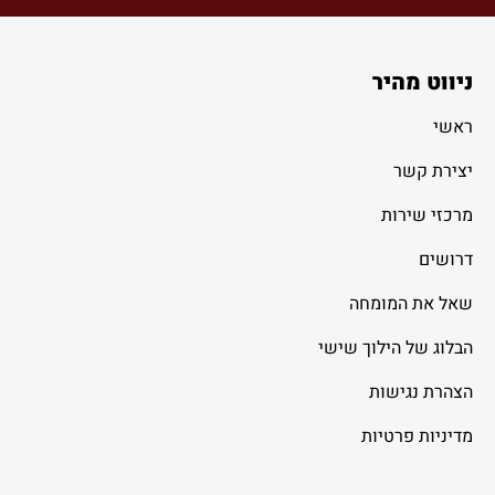
ניווט מהיר
ראשי
יצירת קשר
מרכזי שירות
דרושים
שאל את המומחה
הבלוג של הילוך שישי
הצהרת נגישות
מדיניות פרטיות