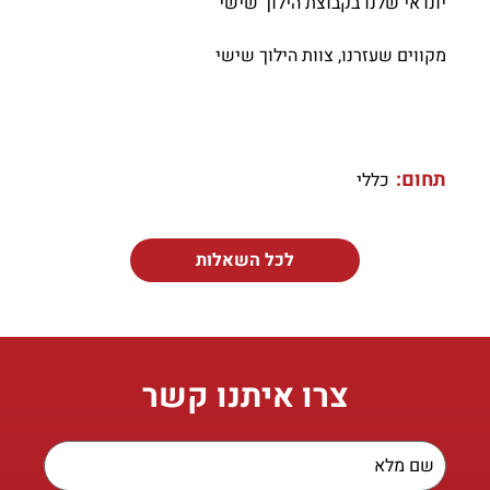
יונדאי שלנו בקבוצת הילוך שישי
מקווים שעזרנו, צוות הילוך שישי
תחום:
כללי
לכל השאלות
צרו איתנו קשר