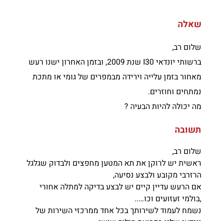
שאלה
שלום רב,
ברשותי יונדאי I30 שנת 2009, ובזמן האחרון ישנו רעש
מאחור בזמן עלייה וירידה מבמפרים של גומי או מתכת
נמתחים וחוזרים.
מה יכולה להיות הבעיה ?
תשובה
שלום רב,
ראשית יש לרוקן את תא המטען מחפצים ולבדוק שגלגל
הרזרבי מקובע ולבצע נסיעה,
אם הרעש עדיין קיים יש לבצע בדיקה למתלה אחורי
,בולמי זעזועים וכו…..
נשמח לעמוד לשירותך בכל אחד ממרכזי השירות של