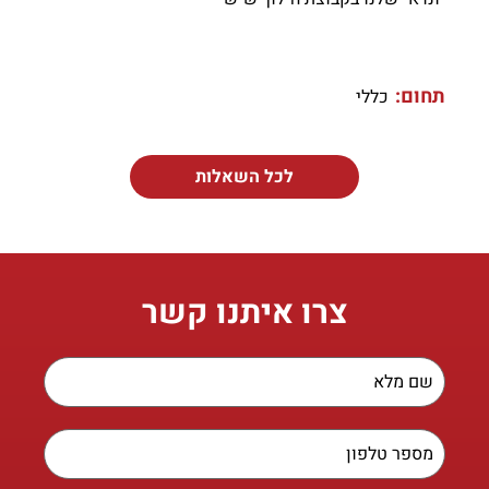
תחום:
כללי
לכל השאלות
צרו איתנו קשר