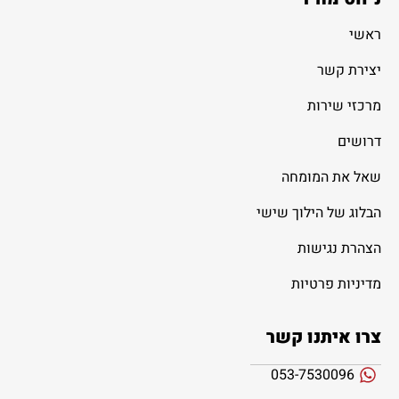
ראשי
יצירת קשר
מרכזי שירות
דרושים
שאל את המומחה
הבלוג של הילוך שישי
הצהרת נגישות
מדיניות פרטיות
צרו איתנו קשר
053-7530096