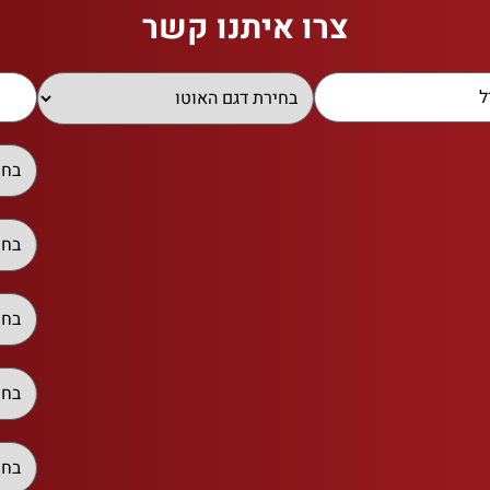
צרו איתנו קשר