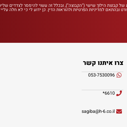
 של קבוצת הילוך שישי ("הקבוצה"), ובכלל זה עשוי להימסר לצדדים שלי
רט ובהתאם למדיניות הפרטיות ולהוראות הדין. כן ידוע לי כי לא חלה עליי
צרו איתנו קשר
053-7530096
6610*
sagiba@h-6.co.il