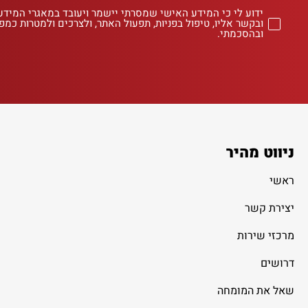
ידוע לי כי המידע האישי שמסרתי יישמר ויעובד במאגרי המידע
ובקשר אליו, טיפול בפניות, תפעול האתר, ולצרכים ולמטרות כמפו
ובהסכמתי.
ניווט מהיר
ראשי
יצירת קשר
מרכזי שירות
דרושים
שאל את המומחה