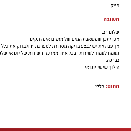
מייק.
תשובה
שלום רב,
אכן יתכן שמשאבת המים של מתזים אינה תקינה,
אך עם זאת יש לבצע בדיקה מסודרת למערכת זו ולבדוק את כלל ה
נשמח לעמוד לשירותך בכל אחד ממרכזי השירות של יונדאי שלנו
בברכה,
הילוך שישי יונדאי
תחום:
כללי