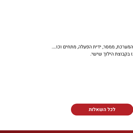
מערכת, ממסר, ידית הפעלה, מתחים וכו….
 בקבוצת הילוך שישי.
לכל השאלות