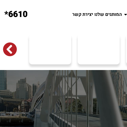
6610*
המותגים שלנו
יצירת קשר