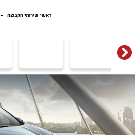
ראשי
שירותי הקבוצה