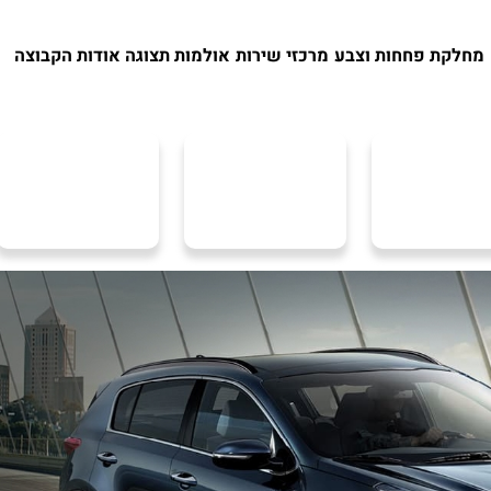
מחלקת פחחות וצבע
מרכזי שירות
אולמות תצוגה
אודות הקבוצה