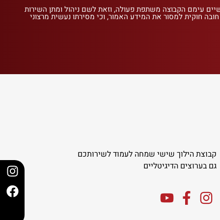
שיים עימם הקבוצה משתפת פעולה, וזאת לשם ניהול ומתן השירות
 חובה חוקית למסור את המידע האמור, וכי מסירתו נעשית מרצוני
קבוצת הילוך שישי שמחה לעמוד לשירותכם
גם בערוצים הדיגיטליים