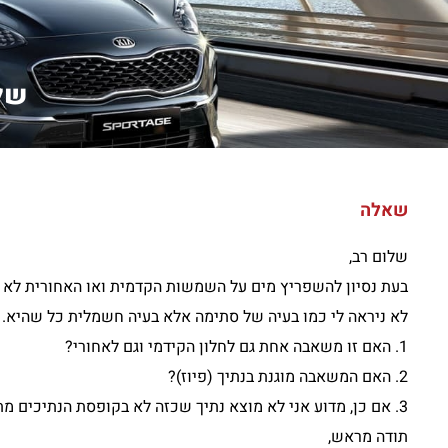
שלו
שאלה
שלום רב,
בעת נסיון להשפריץ מים על השמשות הקדמית ואו האחורית לא 
לא ניראה לי כמו בעיה של סתימה אלא בעיה חשמלית כל שהיא.
1. האם זו משאבה אחת גם לחלון הקידמי וגם לאחורי?
2. האם המשאבה מוגנת בנתיך (פיוז)?
3. אם כן, מדוע אני לא מוצא נתיך שכזה לא בקופסת הנתיכים מתחת למכסה המנוע ולא בקופסה שבתוך המכונית?
תודה מראש,