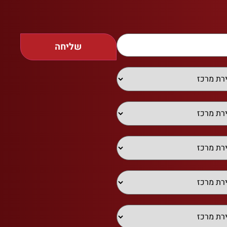
שליחה