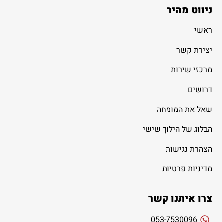
ניווט מהיר
ראשי
יצירת קשר
מרכזי שירות
דרושים
שאל את המומחה
הבלוג של הילוך שישי
הצהרת נגישות
מדיניות פרטיות
צרו איתנו קשר
053-7530096