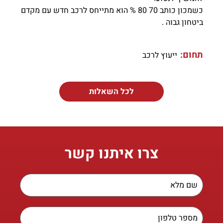
כשמכון כותב 70 80 % הוא מתייחס לרכב חדש עם מקדם
ביטחון גבוה .
תחום:
ייעוץ לרכב
לכל השאלות
צרו איתנו קשר