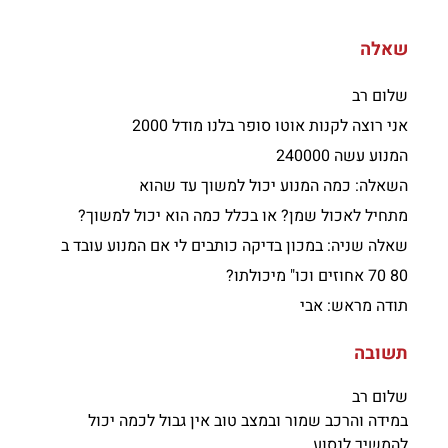
שאלה
שלום רב
אני רוצה לקנות אוטו סופר בלנו מודל 2000
המנוע עשה 240000
השאלה: כמה המנוע יכול למשוך עד שהוא
מתחיל לאכול שמן? או בכלל כמה הוא יכול למשוך?
שאלה שניה: במכון בדיקה כותבים לי אם המנוע עובד ב
80 70 אחוזים וכו" מיכולתו?
תודה מראש: אבי
תשובה
שלום רב
במידה והרכב שמור ובמצב טוב אין גבול לכמה יכול
להמשיך לנסוע.