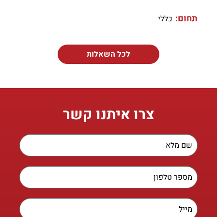
תחום:
כללי
לכל השאלות
צרו איתנו קשר