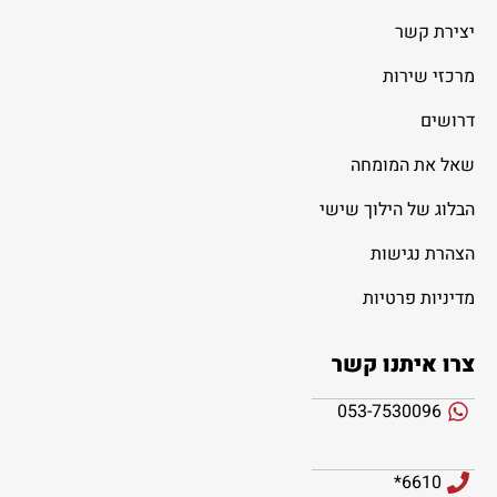
יצירת קשר
מרכזי שירות
דרושים
שאל את המומחה
הבלוג של הילוך שישי
הצהרת נגישות
מדיניות פרטיות
צרו איתנו קשר
053-7530096
6610*