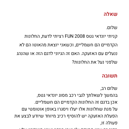
שאלה
שלום.
קניתי יונדאי גטס FUN 2008 רציתי לדעת, החלונות
הקדמיים הם חשמליים, וכשאני יוצאת מהאוטו הם לא
ננעלים עם האזעקה. האם זה הגיוני לדגם הזה או שהנהג
שלפני נעל את החלונות?
תשובה
שלום רב,
בהמשך לשאלתך לגבי רכב מסוג יונדאי גטס,
אכן בדגם זה החלונות הקדמיים הם חשמליים.
על מנת שחלונות אלו יעלו ויסגרו באופן אוטומטי עם
הפעלת האזעקה יש להוסיף רכיב מיוחד שיודע לבצע את
פעולה זו,