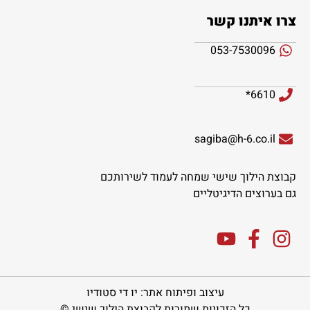
צרו איתנו קשר
053-7530096
6610*
sagiba@h-6.co.il
קבוצת הילוך שישי שמחה לעמוד לשירותכם
גם בערוצים הדיגיטליים
עיצוב ופיתוח אתר: יו די סטודיו
כל הזכויות שמורות לקבוצת הילוך שישי ©