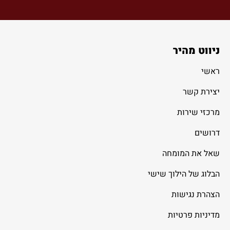
ניווט מהיר
ראשי
יצירת קשר
מרכזי שירות
דרושים
שאל את המומחה
הבלוג של הילוך שישי
הצהרת נגישות
מדיניות פרטיות