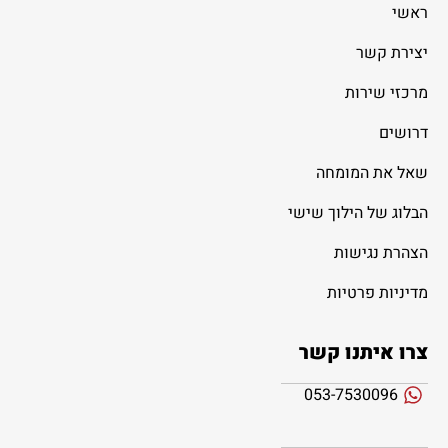
ראשי
יצירת קשר
מרכזי שירות
דרושים
שאל את המומחה
הבלוג של הילוך שישי
הצהרת נגישות
מדיניות פרטיות
צרו איתנו קשר
053-7530096