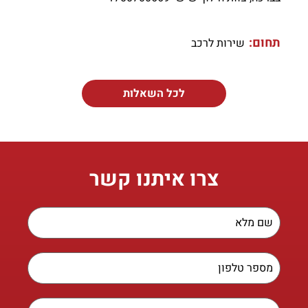
תחום:
שירות לרכב
לכל השאלות
צרו איתנו קשר