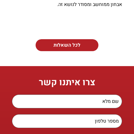
אבחון ממוחשב ומסודר לנושא זה.
לכל השאלות
צרו איתנו קשר