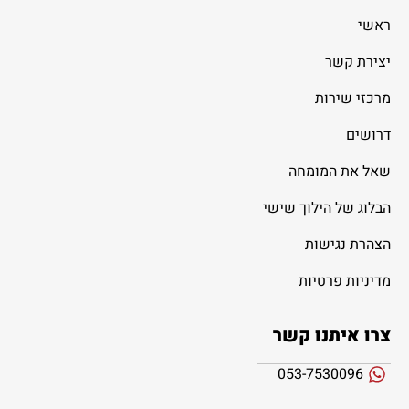
ראשי
יצירת קשר
מרכזי שירות
דרושים
שאל את המומחה
הבלוג של הילוך שישי
הצהרת נגישות
מדיניות פרטיות
צרו איתנו קשר
053-7530096