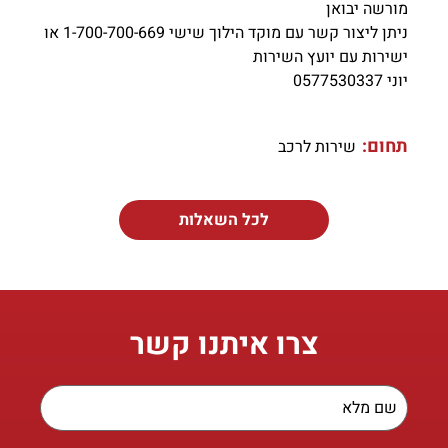
מורשה יבואן
ניתן ליצור קשר עם מוקד הילוך שישי 1-700-700-669 או
ישירות עם יועץ השירות
יוני 0577530337
תחום:
שירות לרכב
לכל השאלות
צרו איתנו קשר