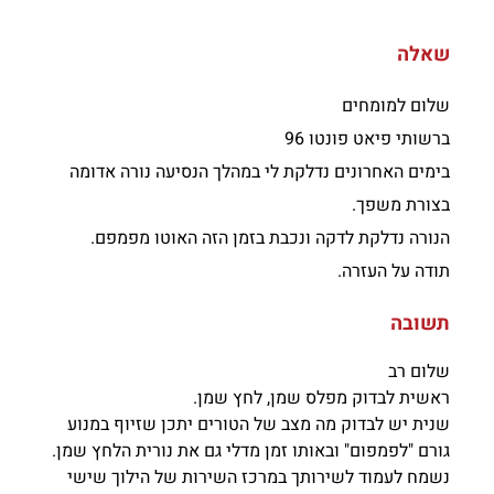
שאלה
שלום למומחים
ברשותי פיאט פונטו 96
בימים האחרונים נדלקת לי במהלך הנסיעה נורה אדומה
בצורת משפך.
הנורה נדלקת לדקה ונכבת בזמן הזה האוטו מפמפם.
תודה על העזרה.
תשובה
שלום רב
ראשית לבדוק מפלס שמן, לחץ שמן.
שנית יש לבדוק מה מצב של הטורים יתכן שזיוף במנוע
גורם "לפמפום" ובאותו זמן מדלי גם את נורית הלחץ שמן.
נשמח לעמוד לשירותך במרכז השירות של הילוך שישי