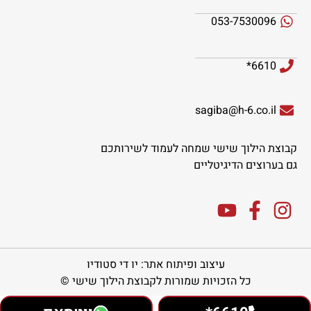
053-7530096
6610*
sagiba@h-6.co.il
קבוצת הילוך שישי שמחה לעמוד לשירותכם
גם בערוצים הדיגיטליים
עיצוב ופיתוח אתר: יו די סטודיו
כל הזכויות שמורות לקבוצת הילוך שישי ©