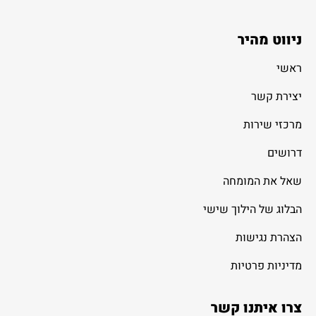
ניווט מהיר
ראשי
יצירת קשר
מרכזי שירות
דרושים
שאל את המומחה
הבלוג של הילוך שישי
הצהרת נגישות
מדיניות פרטיות
צרו איתנו קשר