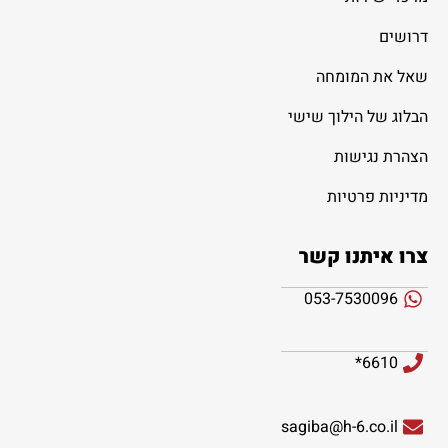
דרושים
שאל את המומחה
הבלוג של הילוך שישי
הצהרת נגישות
מדיניות פרטיות
צרו איתנו קשר
053-7530096
6610*
sagiba@h-6.co.il