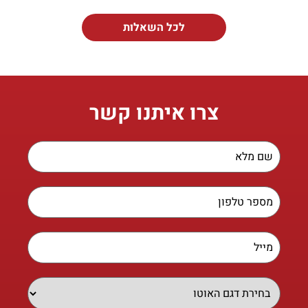
לכל השאלות
צרו איתנו קשר