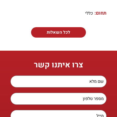
תחום:
כללי
לכל השאלות
צרו איתנו קשר