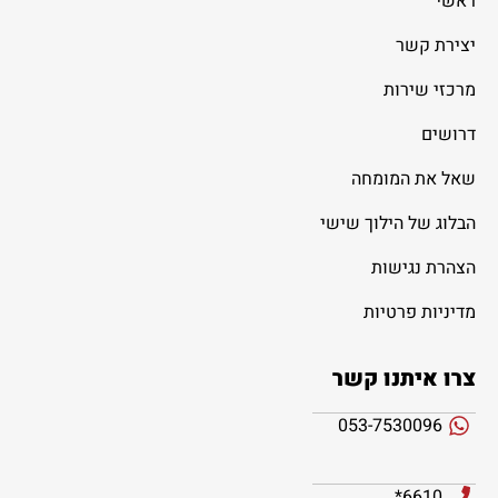
ראשי
יצירת קשר
מרכזי שירות
דרושים
שאל את המומחה
הבלוג של הילוך שישי
הצהרת נגישות
מדיניות פרטיות
צרו איתנו קשר
053-7530096
6610*